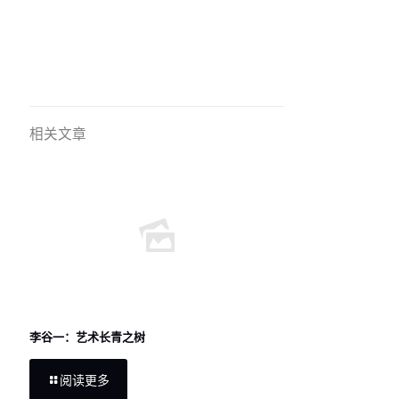
相关文章
李谷一：艺术长青之树
阅读更多