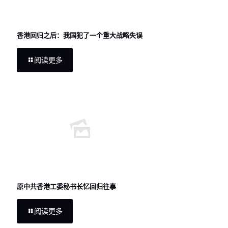
香港回归之后：我国犯了一个重大战略失误
阅读更多
原中共香港工委秘书长忆回归往事
阅读更多