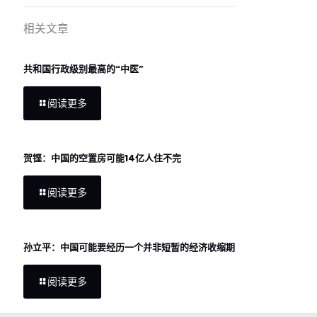
相关文章
共和国行政级别最高的“中医”
阅读更多
贺铿：中国的空置房可能14亿人住不完
阅读更多
孙立平：中国可能要经历一个并非短暂的经济收缩期
阅读更多