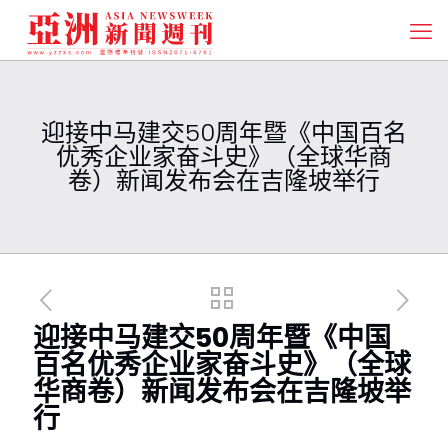
迎接中马建交50周年暨《中国百名
优秀企业家奋斗史》（全球华商
卷）新闻发布会在吉隆坡举行
迎接中马建交50周年暨《中国
百名优秀企业家奋斗史》（全球
华商卷）新闻发布会在吉隆坡举
行