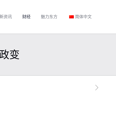
新资讯
财经
魅力东方
简体中文
政变