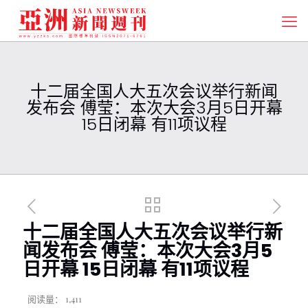
十二届全国人大五次会议举行新闻
发布会 傅莹：本次大会3月5日开幕
15日闭幕 有11项议程
十二届全国人大五次会议举行新
闻发布会 傅莹：本次大会3月5
日开幕 15日闭幕 有11项议程
阅读量：
1,411