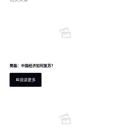
樊磊：中国经济如何复苏？
阅读更多