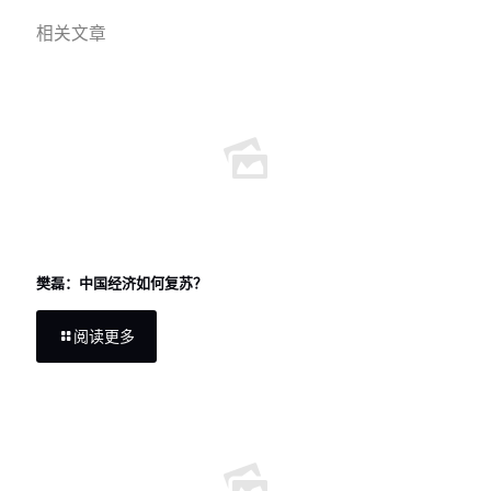
相关文章
樊磊：中国经济如何复苏？
阅读更多