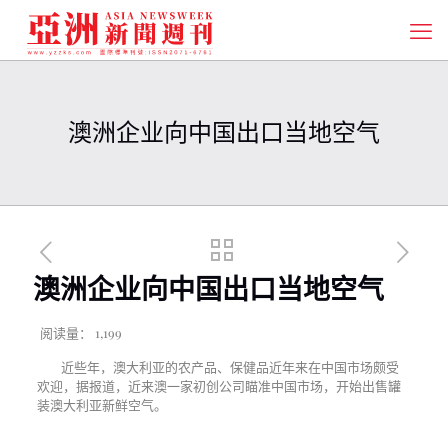
澳洲企业向中国出口当地空气
澳洲企业向中国出口当地空气
阅读量：
1,199
近些年，澳大利亚的农产品、保健品近年来在中国市场颇受
欢迎，据报道，近来澳一家初创公司瞄准中国市场，开始出售罐
装澳大利亚新鲜空气。