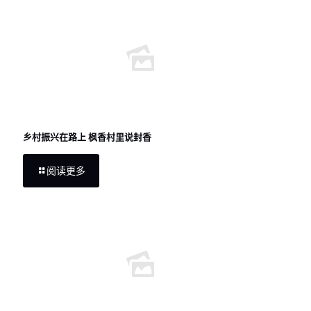
乡村振兴在路上 枫香村里说封香
阅读更多