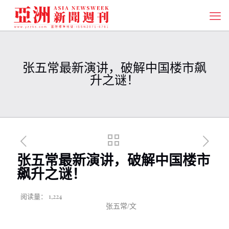
张五常最新演讲，破解中国楼市飙
升之谜！
张五常最新演讲，破解中国楼市
飙升之谜！
阅读量：
1,224
张五常
/
文