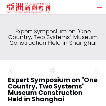
Expert Symposium on "One
Country, Two Systems" Museum
Construction Held in Shanghai
Expert Symposium on "One
Country, Two Systems"
Museum Construction
Held in Shanghai