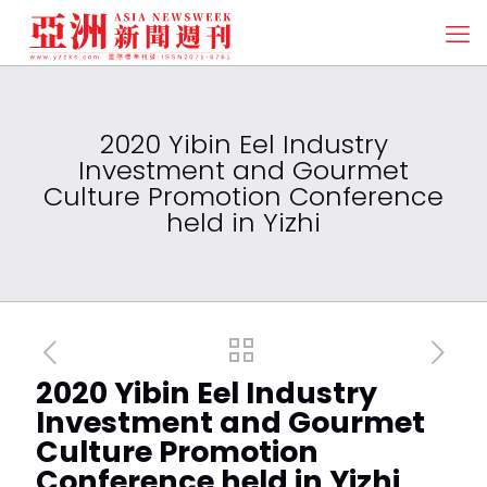
2020 Yibin Eel Industry
Investment and Gourmet
Culture Promotion Conference
held in Yizhi
2020 Yibin Eel Industry
Investment and Gourmet
Culture Promotion
Conference held in Yizhi