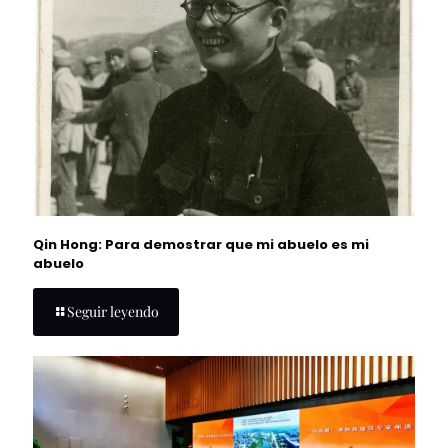
Qin Hong: Para demostrar que mi abuelo es mi
abuelo
Seguir leyendo