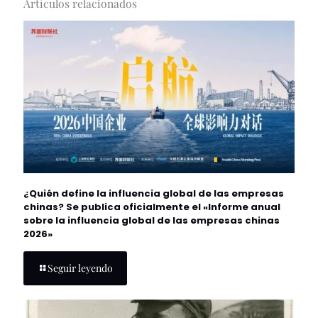
Artículos relacionados
¿Quién define la influencia global de las empresas
chinas? Se publica oficialmente el «Informe anual
sobre la influencia global de las empresas chinas
2026»
Seguir leyendo