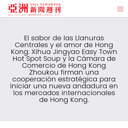
El sabor de las Llanuras
Centrales y el amor de Hong
Kong: Xihua Jingyao Easy Town
Hot Spot Soup y la Cámara de
Comercio de Hong Kong
Zhoukou firman una
cooperación estratégica para
iniciar una nueva andadura en
los mercados internacionales
de Hong Kong.