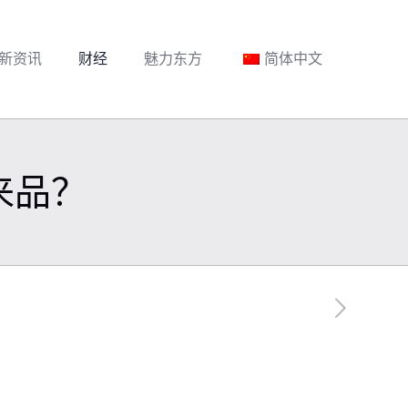
新资讯
财经
魅力东方
简体中文
来品？