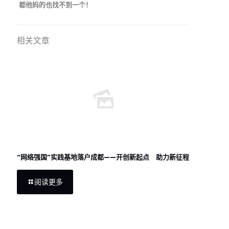
都他妈的也找不到一个！
相关文章
“网络强国”实践基地落户成都——开创新起点 助力新征程
阅读更多