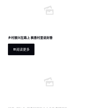
乡村振兴在路上 枫香村里说封香
阅读更多