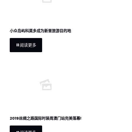
小众岛屿科莫多成为新晋旅游目的地
阅读更多
2019丝绸之路国际时装周澳门站完美落幕!