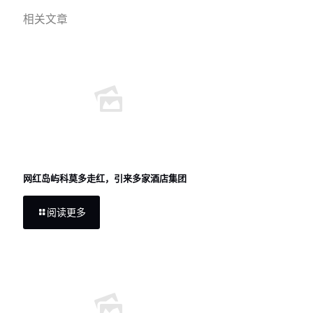
相关文章
网红岛屿科莫多走红，引来多家酒店集团
阅读更多