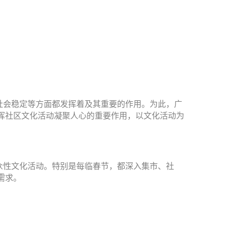
社会稳定等方面都发挥着及其重要的作用。为此，广
挥社区文化活动凝聚人心的重要作用，以文化活动为
众性文化活动。特别是每临春节，都深入集市、社
需求。