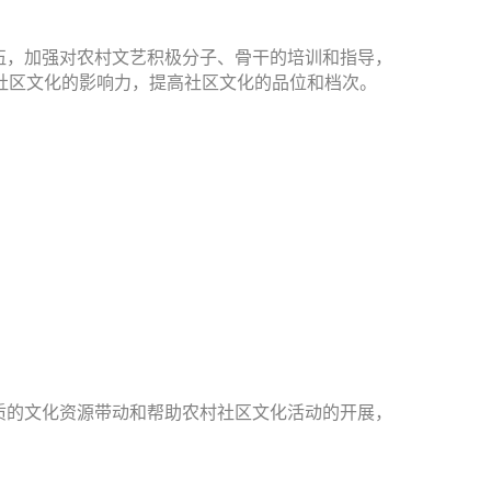
伍，加强对农村文艺积极分子、骨干的培训和指导，
社区文化的影响力，提高社区文化的品位和档次。
质的文化资源带动和帮助农村社区文化活动的开展，