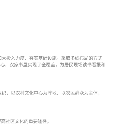
加大投入力度、夯实基础设施。采取多线布局的方式
中心，农家书屋实现了全覆盖，为居民现场读书看报和
组织，以农村文化中心为阵地、以农民群众为主体，
提高社区文化的重要途径。