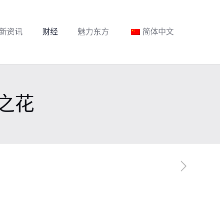
新资讯
财经
魅力东方
简体中文
之花