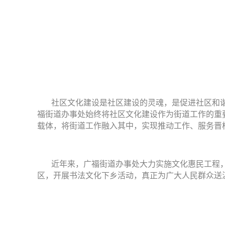
社区文化建设是社区建设的灵魂，是促进社区和
福街道办事处始终将社区文化建设作为街道工作的重
载体，将街道工作融入其中，实现推动工作、服务晋
近年来，广福街道办事处大力实施文化惠民工程
区，开展书法文化下乡活动，真正为广大人民群众送