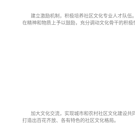
建立激励机制，积极培养社区文化专业人才队伍
在精神和物质上予以鼓励，充分调动文化骨干的积极
加大文化交流，实现城市和农村社区文化建设共
打造出百花齐放、各有特色的社区文化格局。