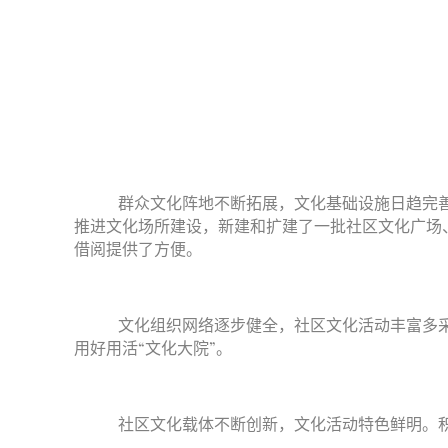
群众文化阵地不断拓展，文化基础设施日趋完善
推进文化场所建设，新建和扩建了一批社区文化广场
借阅提供了方便。
文化组织网络逐步健全，社区文化活动丰富多采
用好用活“文化大院”。
社区文化载体不断创新，文化活动特色鲜明。积