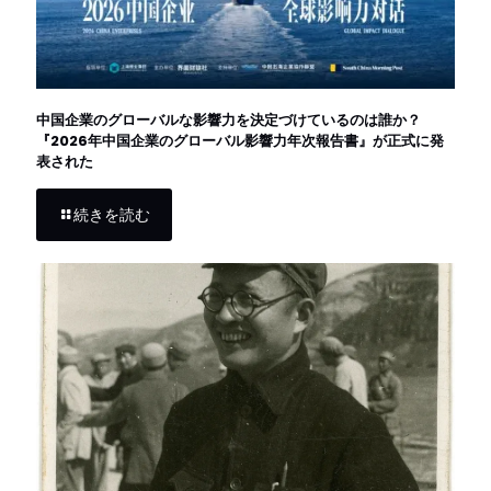
中国企業のグローバルな影響力を決定づけているのは誰か？
『2026年中国企業のグローバル影響力年次報告書』が正式に発
表された
続きを読む