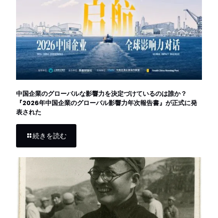
中国企業のグローバルな影響力を決定づけているのは誰か？
『2026年中国企業のグローバル影響力年次報告書』が正式に発
表された
続きを読む