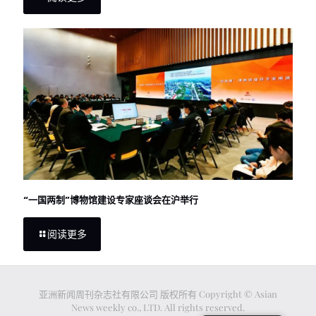
“一国两制”博物馆建设专家座谈会在沪举行
阅读更多
亚洲新闻周刊杂志社有限公司 版权所有 Copyright © Asian
News weekly co., LTD. All rights reserved.