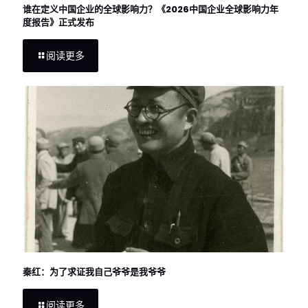
谁在定义中国企业的全球影响力？《2026中国企业全球影响力年
度报告》正式发布
阅读更多
秦红：为了求证我自己爷爷是我爷爷
阅读更多