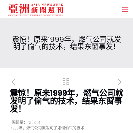
震惊！原来1999年，燃气公司就发
明了偷气的技术，结果东窗事发！
震惊！原来1999年，燃气公司就
发明了偷气的技术，结果东窗事
发！
阅读量：
318,965
1999年，燃气公司就发明了如何偷气的技术…