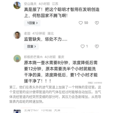
第三，他们在表头外的进气管道上加装了一个特殊的变径管。这
个变径管的设计使得管道内的气体在经过时能够自动加压。当气
体流经管道内经突然变细的部分时，其压力会急剧增加，从而导
致表内齿轮的转速加快。