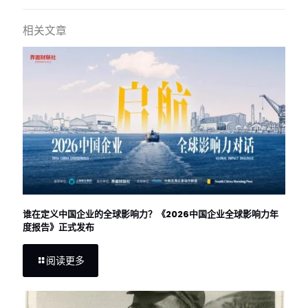
相关文章
谁在定义中国企业的全球影响力？《2026中国企业全球影响力年
度报告》正式发布
阅读更多