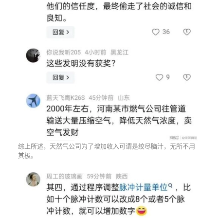
综上所述，天然气公司为了增加收入可谓是绞尽脑汁，无所不用
其极。