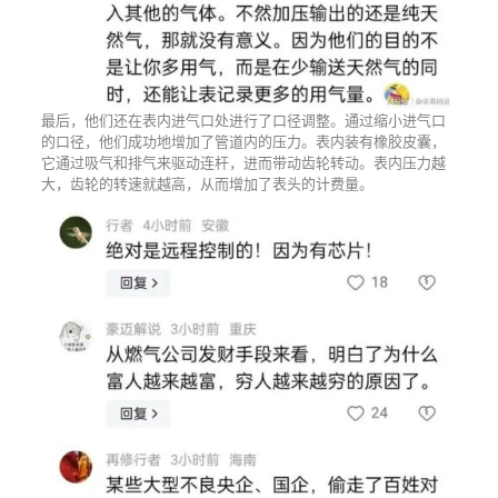
最后，他们还在表内进气口处进行了口径调整。通过缩小进气口
的口径，他们成功地增加了管道内的压力。表内装有橡胶皮囊，
它通过吸气和排气来驱动连杆，进而带动齿轮转动。表内压力越
大，齿轮的转速就越高，从而增加了表头的计费量。