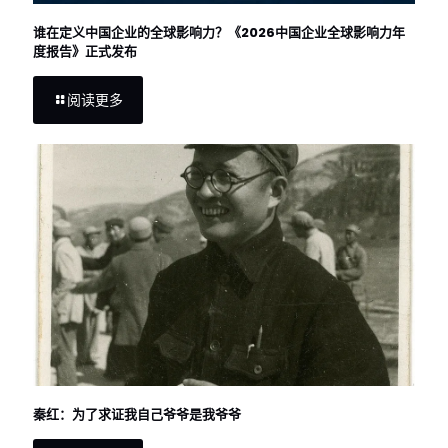
谁在定义中国企业的全球影响力？《2026中国企业全球影响力年
度报告》正式发布
阅读更多
秦红：为了求证我自己爷爷是我爷爷