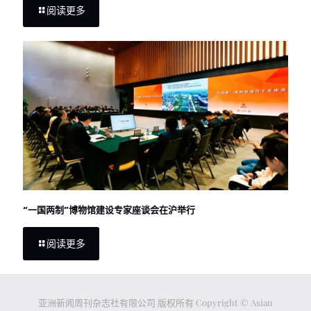
阅读更多
“一国两制”博物馆建设专家座谈会在沪举行
阅读更多
亚洲新闻周刊杂志社有限公司 版权所有 Copyright © Asian