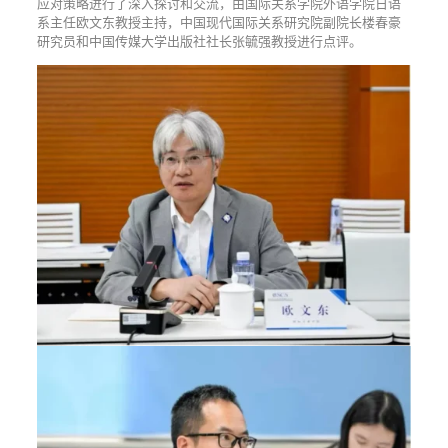
应对策略进行了深入探讨和交流，由国际关系学院外语学院日语
系主任欧文东教授主持，中国现代国际关系研究院副院长楼春豪
研究员和中国传媒大学出版社社长张毓强教授进行点评。