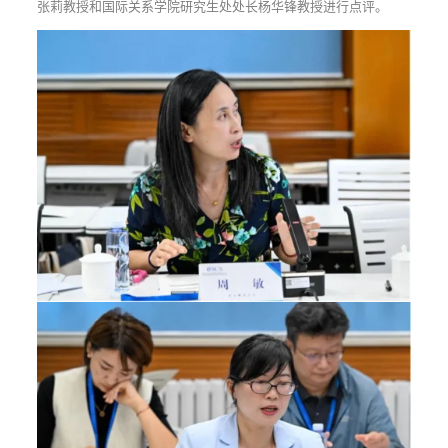
张莉教授和国际关系学院研究生处处长杨华锋教授进行点评。