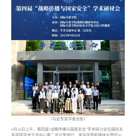
（与会专家学者合影）
9月26日上午，第四届“战略传播与国家安全”学术研讨会在国际关
系学院学术交流中心第二会议室举行，来自学界和媒体业界的50