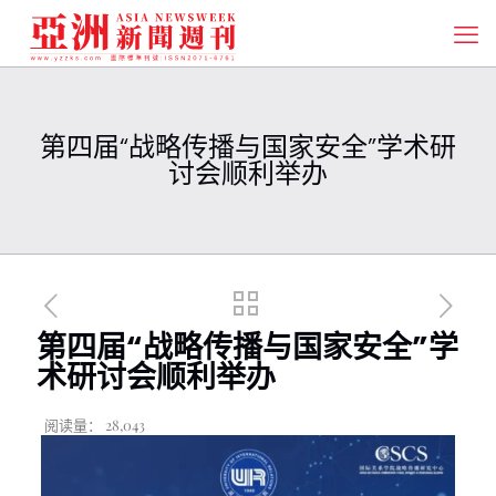
第四届“战略传播与国家安全”学术研
讨会顺利举办
第四届“战略传播与国家安全”学
术研讨会顺利举办
阅读量：
28,043