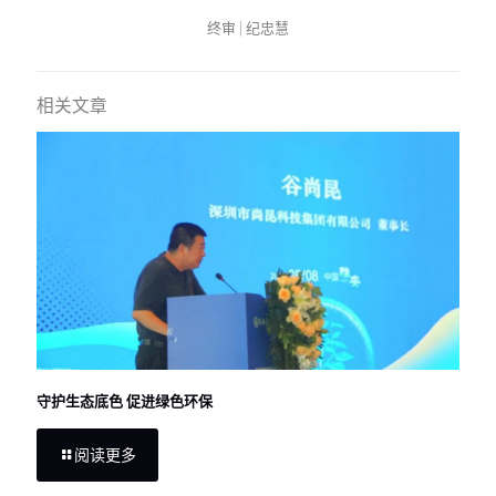
终审 | 纪忠慧
相关文章
守护生态底色 促进绿色环保
阅读更多