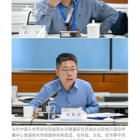
当代中国与世界研究院副院长孙敬鑫研究员指出当前地方国际传
播中心普遍依托传统媒体机构改造，在科技、文化、经济等不同