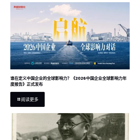
谁在定义中国企业的全球影响力？《2026中国企业全球影响力年
度报告》正式发布
阅读更多