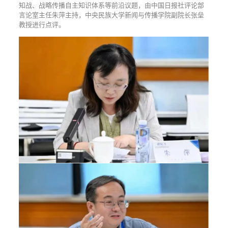
知战、战略传播自主知识体系等前沿议题，由中国日报社评论部
言论室主任朱萍主持，中央民族大学新闻与传播学院副院长张垒
教授进行点评。