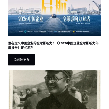
谁在定义中国企业的全球影响力？《2026中国企业全球影响力年
度报告》正式发布
阅读更多