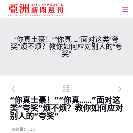
“你真土豪！”“你真……”面对这类“夸
奖”烦不烦？教你如何应对别人的“夸
奖”
“你真土豪！”“你真……”面对这
类“夸奖”烦不烦？教你如何应对
别人的“夸奖”
阅读量：
1,215