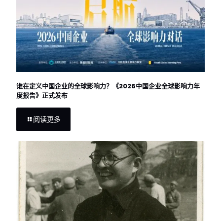
谁在定义中国企业的全球影响力？《2026中国企业全球影响力年
度报告》正式发布
阅读更多