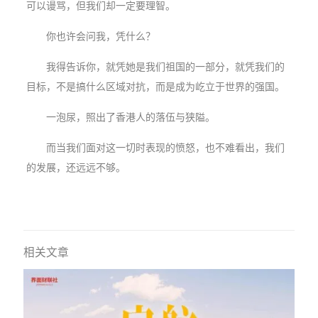
可以谩骂，但我们却一定要理智。
你也许会问我，凭什么？
我得告诉你，就凭她是我们祖国的一部分，就凭我们的
目标，不是搞什么区域对抗，而是成为屹立于世界的强国。
一泡尿，照出了香港人的落伍与狭隘。
而当我们面对这一切时表现的愤怒，也不难看出，我们
的发展，还远远不够。
相关文章