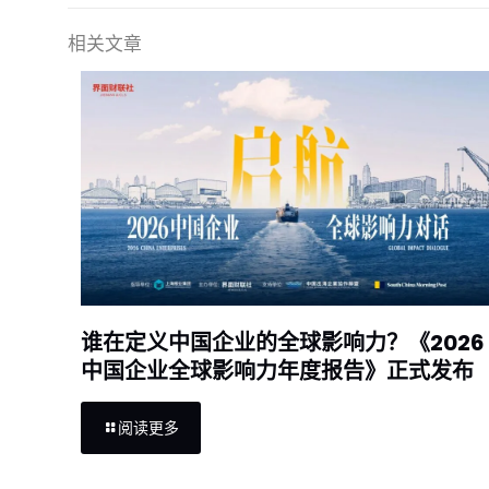
相关文章
谁在定义中国企业的全球影响力？《2026
中国企业全球影响力年度报告》正式发布
阅读更多