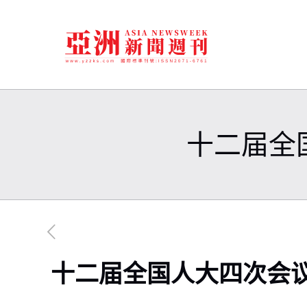
十二届全
十二届全国人大四次会