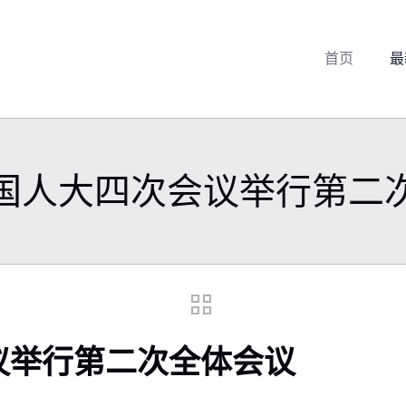
首页
最
国人大四次会议举行第二
议举行第二次全体会议