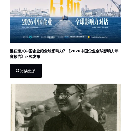
谁在定义中国企业的全球影响力？《2026中国企业全球影响力年
度报告》正式发布
阅读更多