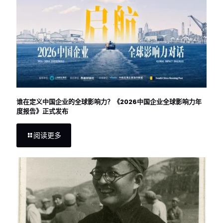
谁在定义中国企业的全球影响力？《2026中国企业全球影响力年
度报告》正式发布
阅读更多