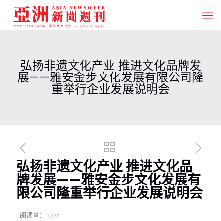
弘扬非遗文化产业 推进文化品牌发
展——雅安金步文化发展有限公司隆
重举行企业发展说明会
弘扬非遗文化产业 推进文化品
牌发展——雅安金步文化发展有
限公司隆重举行企业发展说明会
阅读量：
1,227