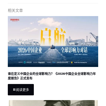
相关文章
谁在定义中国企业的全球影响力？《2026中国企业全球影响力年
度报告》正式发布
阅读更多