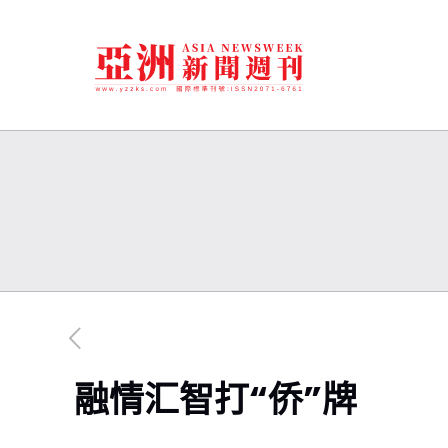
融情汇智打“侨”牌