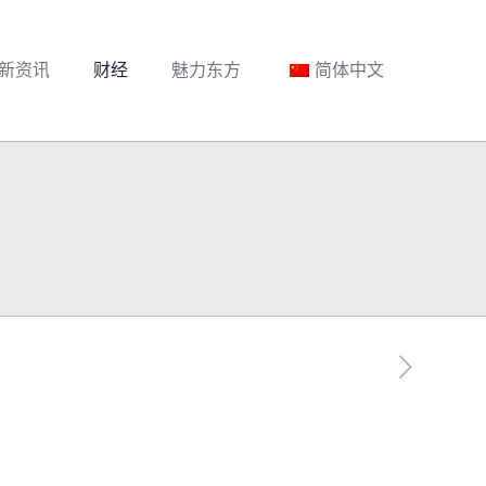
新资讯
财经
魅力东方
简体中文