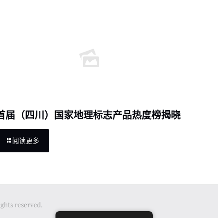
首届（四川）国家地理标志产品热度榜揭晓
阅读更多
ts reserved.