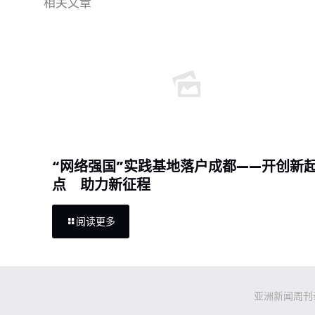
相关文章
“网络强国”实践基地落户成都——开创新
点 助力新征程
阅读更多
亚洲新闻周刊杂志社有限