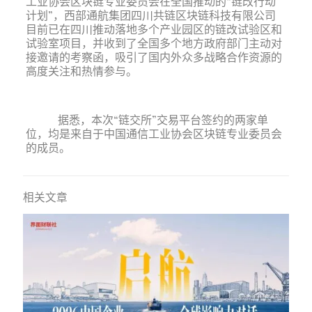
工业协会区块链专业委员会在全国推动的“链改行动
计划”，西部通航集团四川共链区块链科技有限公司
目前已在四川推动落地多个产业园区的链改试验区和
试验室项目，并收到了全国多个地方政府部门主动对
接邀请的考察函，吸引了国内外众多战略合作资源的
高度关注和热情参与。
据悉，本次“链交所”交易平台签约的两家单
位，均是来自于中国通信工业协会区块链专业委员会
的成员。
相关文章