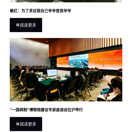
秦红：为了求证我自己爷爷是我爷爷
阅读更多
“一国两制”博物馆建设专家座谈会在沪举行
阅读更多