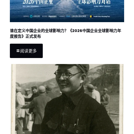
谁在定义中国企业的全球影响力？《2026中国企业全球影响力年
度报告》正式发布
阅读更多