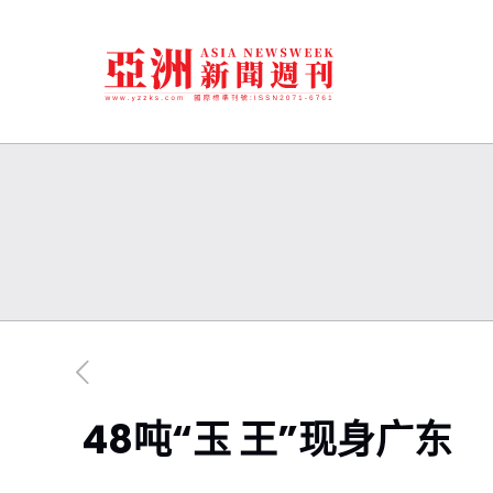
48吨“玉 王”现身广东