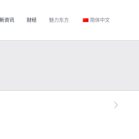
新资讯
财经
魅力东方
简体中文