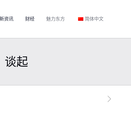
新资讯
财经
魅力东方
简体中文
》谈起