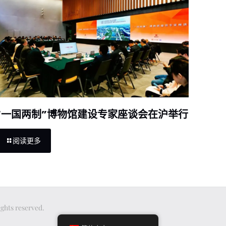
“一国两制”博物馆建设专家座谈会在沪举行
阅读更多
ts reserved.