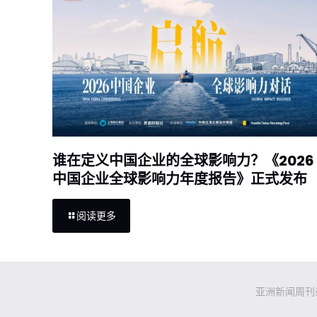
谁在定义中国企业的全球影响力？《2026
中国企业全球影响力年度报告》正式发布
阅读更多
亚洲新闻周刊杂志社有限