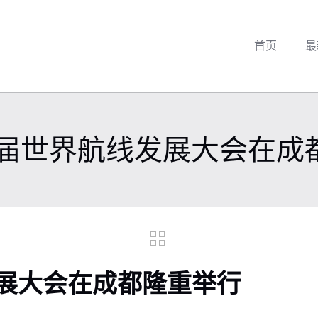
首页
最
22届世界航线发展大会在
发展大会在成都隆重举行