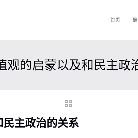
首页
最
值观的启蒙以及和民主政
和民主政治的关系