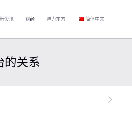
新资讯
财经
魅力东方
简体中文
治的关系