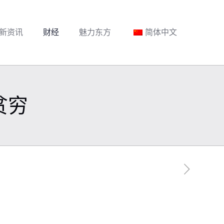
新资讯
财经
魅力东方
简体中文
贫穷