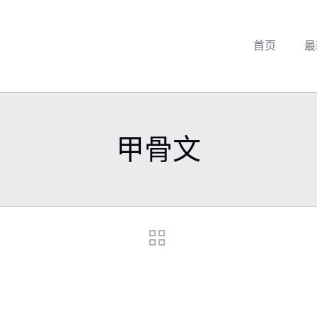
首页
最
甲骨文