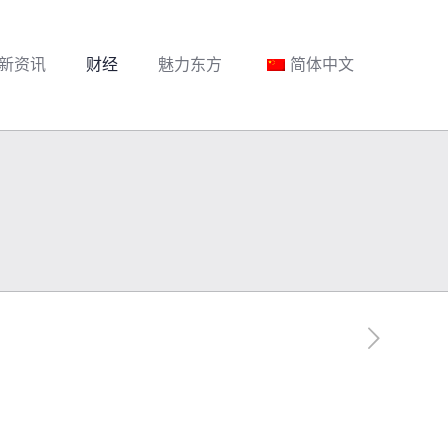
新资讯
财经
魅力东方
简体中文