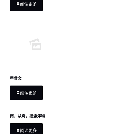
阅读更多
甲骨文
阅读更多
南，从舟，指漂浮物
阅读更多