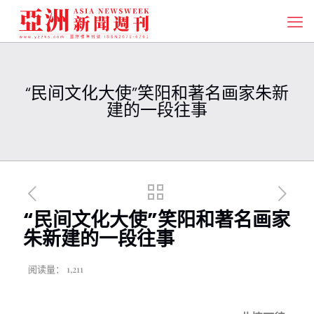
“民间文化大使”笑阳和著名画家朱新
建的一段往事
“民间文化大使”笑阳和著名画家
朱新建的一段往事
阅读量：
1,211