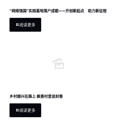
“网络强国”实践基地落户成都——开创新起点 助力新征程
阅读更多
乡村振兴在路上 枫香村里说封香
阅读更多