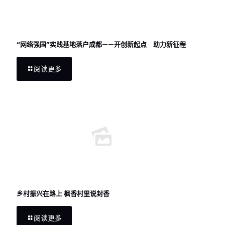
“网络强国”实践基地落户成都——开创新起点 助力新征程
阅读更多
乡村振兴在路上 枫香村里说封香
阅读更多