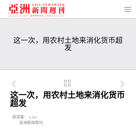
这一次，用农村土地来消化货币超
发
这一次，用农村土地来消化货币
超发
阅读量：
1,242
亚洲新闻周刊