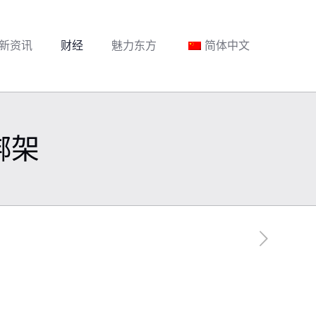
新资讯
财经
魅力东方
简体中文
绑架