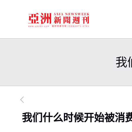
我
我们什么时候开始被消