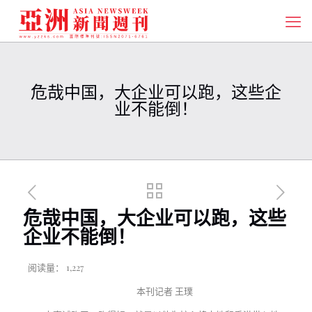
危哉中国，大企业可以跑，这些企
业不能倒！
危哉中国，大企业可以跑，这些
企业不能倒！
阅读量：
1,227
本刊记者 王璞