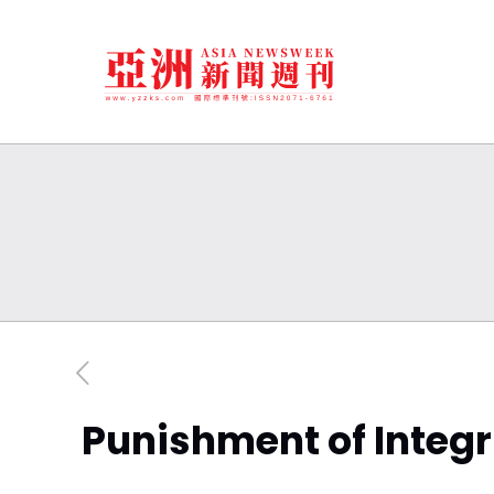
Punishment of Integr