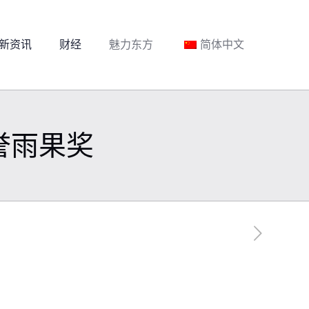
新资讯
财经
魅力东方
简体中文
誉雨果奖