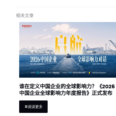
相关文章
谁在定义中国企业的全球影响力？《2026
中国企业全球影响力年度报告》正式发布
阅读更多