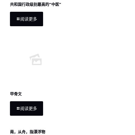
共和国行政级别最高的“中医”
阅读更多
甲骨文
阅读更多
南，从舟，指漂浮物