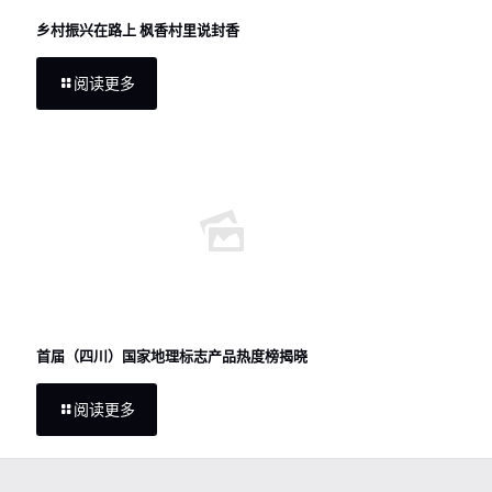
乡村振兴在路上 枫香村里说封香
阅读更多
首届（四川）国家地理标志产品热度榜揭晓
阅读更多