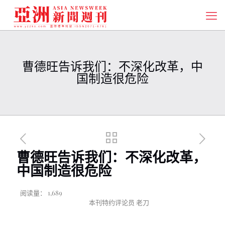
曹德旺告诉我们：不深化改革，中
国制造很危险
曹德旺告诉我们：不深化改革，
中国制造很危险
阅读量：
1,689
本刊特约评论员 老刀