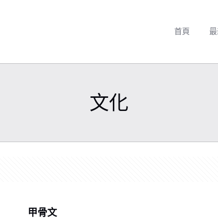
首頁
最
文化
甲骨文