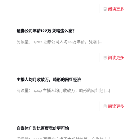
阅读更多
证券公司年薪122万 凭啥这么高？
阅读量： 1,202 证券公司人均122万年薪，凭啥
[…]
阅读更多
主播人均月收破万，畸形的网红经济
阅读量： 1,249 主播人均月收破万，畸形的网红经
[…]
阅读更多
自媒体广告比百度竞价更可怕
阅读量： 1,190 百度推广挣了大钱就该管，自媒体
[…]