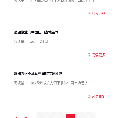
阅读更多
澳洲企业向中国出口当地空气
阅读量： 1,201 &
[…]
阅读更多
欧洲为何不承认中国的市场经济
阅读量： 1,305 欧洲议会为何不承认中国市场经济
[…]
阅读更多