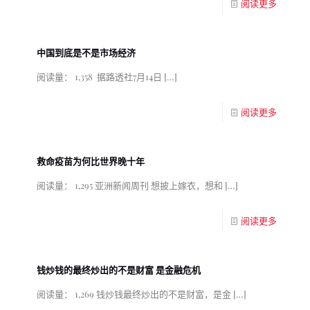
阅读更多
中国到底是不是市场经济
阅读量： 1,358 据路透社7月14日
[…]
阅读更多
救命疫苗为何比世界晚十年
阅读量： 1,295 亚洲新闻周刊 想披上嫁衣，想和
[…]
阅读更多
钱炒钱的最终炒出的不是财富 是金融危机
阅读量： 1,269 钱炒钱最终炒出的不是财富，是金
[…]