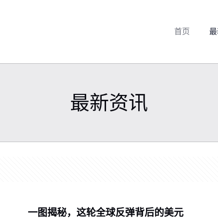
首页
最
最新资讯
一图揭秘，这轮全球反弹背后的美元