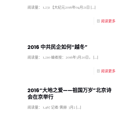
阅读量： 1,231 【大纪元2016年04月21日
[…]
阅读更多
2016 中共民企如何“越冬”
阅读量： 1,210 编者按：2016年3月20日，
[…]
阅读更多
2016“大地之爱——祖国万岁”北京诗
会在京举行
阅读量： 1,467 记者/黄赫 3月2
[…]