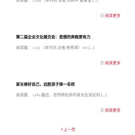
阅读更多
第二届企业文化展交会：思想的奔跑更有力
阅读量： 1,312 （本刊讯 记者 林秀君）201
[…]
阅读更多
家长修好自己，远胜孩子择一名校
阅读量： 1,184 最近，忽然特别多的家长在谈论同
[…]
阅读更多
上一页