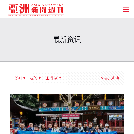
最新资讯
类别
标签
作者
显示所有