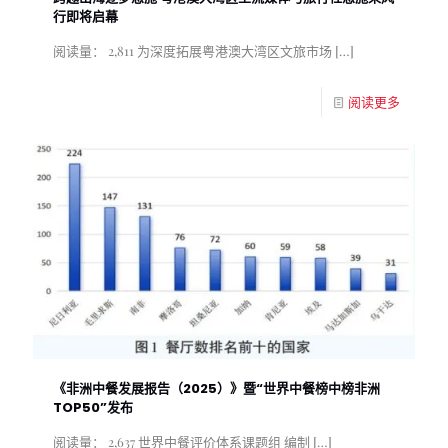
行即将启幕
阅读量： 2,811 为深度拓展粤港澳大湾区文旅市场
[…]
阅读更多
《非洲中餐发展报告（2025）》暨“世界中餐榜中榜非洲
TOP50”发布
阅读量： 2,637 世界中餐评价体系课题组 编制
[…]